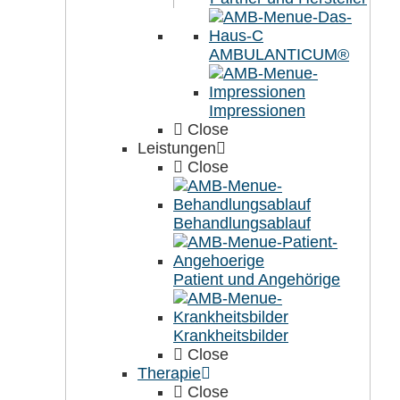
AMBULANTICUM®
Impressionen
Close
Leistungen
Close
Behandlungsablauf
Patient und Angehörige
Krankheitsbilder
Close
Therapie
Close