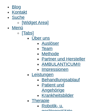
Blog
Kontakt
Suche
[Widget Area]
Menü
[Tabs]
Über uns
Auslöser
Team
Methode
Partner und Hersteller
AMBULANTICUM®
Impressionen
Leistungen
Behandlungsablauf
Patient und
Angehörige
Krankheitsbilder
Therapie
Robotik- u.