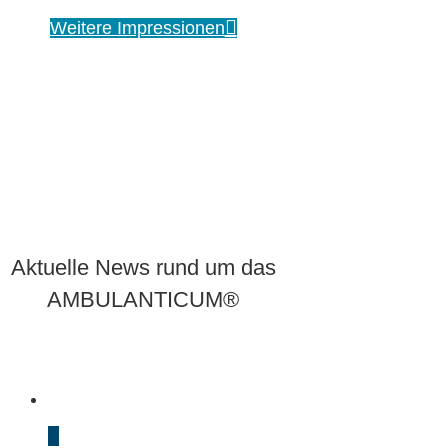
Weitere Impressionen
Aktuelle News rund um das
AMBULANTICUM®