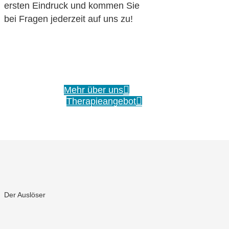
ersten Eindruck und kommen Sie
bei Fragen jederzeit auf uns zu!
Mehr über uns
Therapieangebot
Der Auslöser