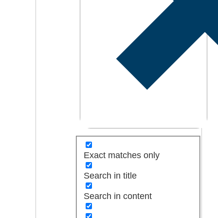
Exact matches only
Search in title
Search in content