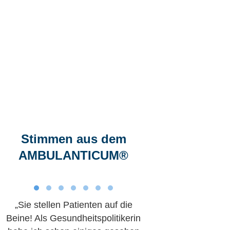
Herzblut
Stimmen aus dem
AMBULANTICUM®
„Sie stellen Patienten auf die
Beine! Als Gesundheitspolitikerin