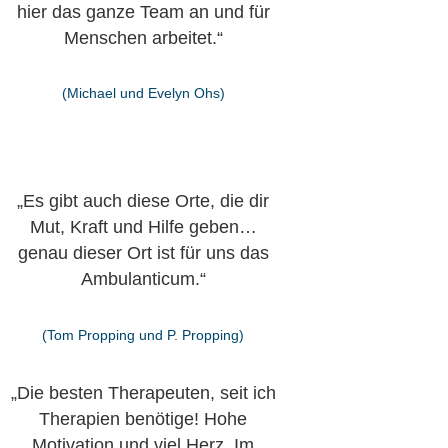
hier das ganze Team an und für
Menschen arbeitet.“
(Michael und Evelyn Ohs)
„Es gibt auch diese Orte, die dir
Mut, Kraft und Hilfe geben…
genau dieser Ort ist für uns das
Ambulanticum.“
(Tom Propping und P. Propping)
„Die besten Therapeuten, seit ich
Therapien benötige! Hohe
Motivation und viel Herz. Im