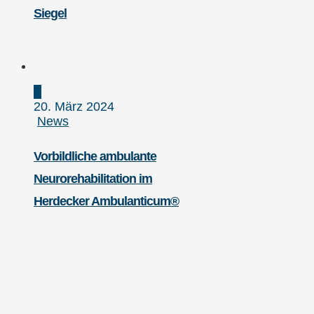
Siegel
20. März 2024
News
Vorbildliche ambulante
Neurorehabilitation im
Herdecker Ambulanticum®