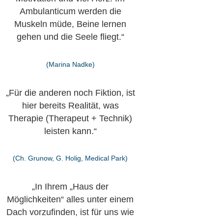
Ambulanticum werden die
Muskeln müde, Beine lernen
gehen und die Seele fliegt.“
(Marina Nadke)
„Für die anderen noch Fiktion, ist
hier bereits Realität, was
Therapie (Therapeut + Technik)
leisten kann.“
(Ch. Grunow, G. Holig, Medical Park)
„In Ihrem „Haus der
Möglichkeiten“ alles unter einem
Dach vorzufinden, ist für uns wie