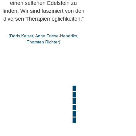
einen seltenen Edelstein zu
finden: Wir sind fasziniert von den
diversen Therapiemöglichkeiten.“
(Doris Kaiser, Anne Friese-Hendriks,
Thorsten Richter)