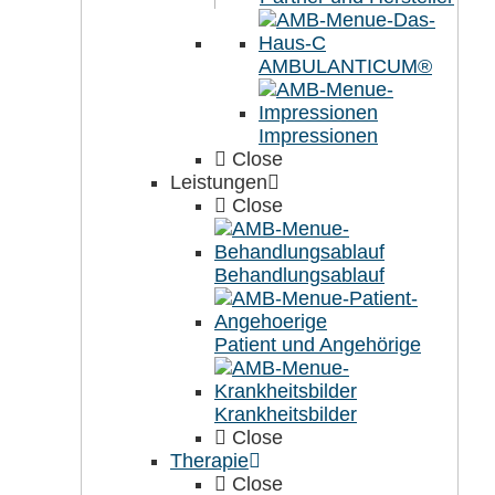
AMBULANTICUM®
Impressionen
Close
Leistungen
Close
Behandlungsablauf
Patient und Angehörige
Krankheitsbilder
Close
Therapie
Close