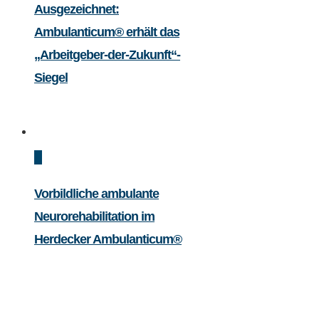
Ausgezeichnet:
Ambulanticum® erhält das
„Arbeitgeber-der-Zukunft“-
Siegel
Vorbildliche ambulante
Neurorehabilitation im
Herdecker Ambulanticum®