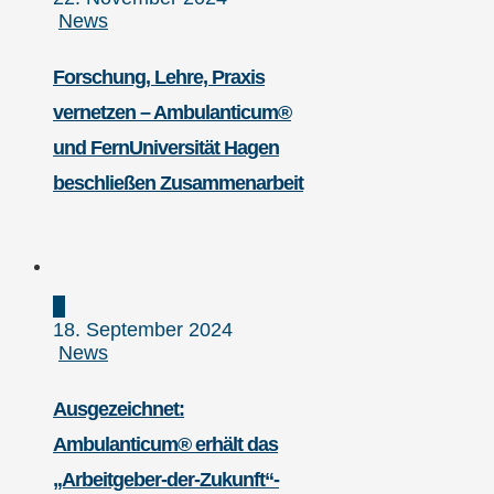
News
Forschung, Lehre, Praxis
vernetzen – Ambulanticum®
und FernUniversität Hagen
beschließen Zusammenarbeit
18. September 2024
News
Ausgezeichnet:
Ambulanticum® erhält das
„Arbeitgeber-der-Zukunft“-