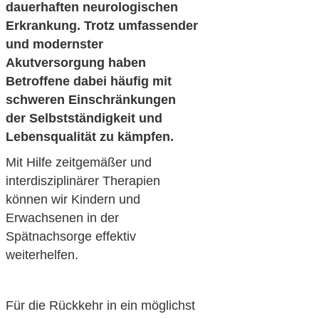
dauerhaften neurologischen
Erkrankung. Trotz umfassender
und modernster
Akutversorgung haben
Betroffene dabei häufig mit
schweren Einschränkungen
der Selbstständigkeit und
Lebensqualität zu kämpfen.
Mit Hilfe zeitgemäßer und
interdisziplinärer Therapien
können wir Kindern und
Erwachsenen in der
Spätnachsorge effektiv
weiterhelfen.
Für die Rückkehr in ein möglichst