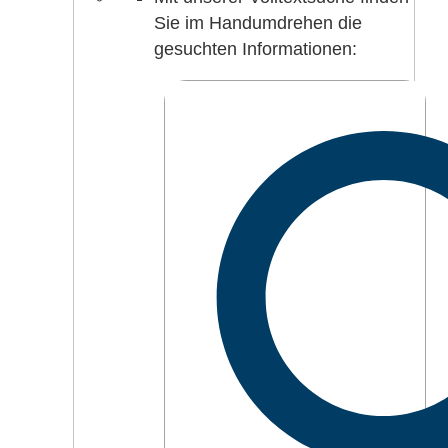
Sie im Handumdrehen die
gesuchten Informationen: