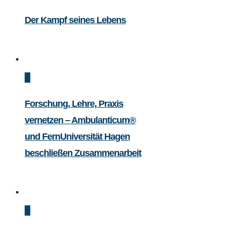
Der Kampf seines Lebens
Forschung, Lehre, Praxis
vernetzen – Ambulanticum®
und FernUniversität Hagen
beschließen Zusammenarbeit