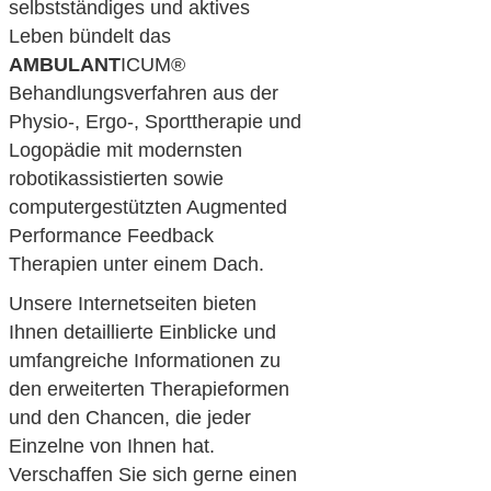
selbstständiges und aktives
Leben bündelt das
AMBULANT
ICUM®
Behandlungsverfahren aus der
Physio-, Ergo-, Sporttherapie und
Logopädie mit modernsten
robotikassistierten sowie
computergestützten Augmented
Performance Feedback
Therapien unter einem Dach.
Unsere Internetseiten bieten
Ihnen detaillierte Einblicke und
umfangreiche Informationen zu
den erweiterten Therapieformen
und den Chancen, die jeder
Einzelne von Ihnen hat.
Verschaffen Sie sich gerne einen