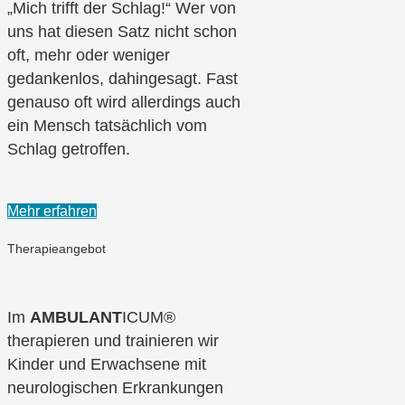
„Mich trifft der Schlag!“ Wer von
uns hat diesen Satz nicht schon
oft, mehr oder weniger
gedankenlos, dahingesagt. Fast
genauso oft wird allerdings auch
ein Mensch tatsächlich vom
Schlag getroffen.
Mehr erfahren
Therapieangebot
Im
AMBULANT
ICUM®
therapieren und trainieren wir
Kinder und Erwachsene mit
neurologischen Erkrankungen