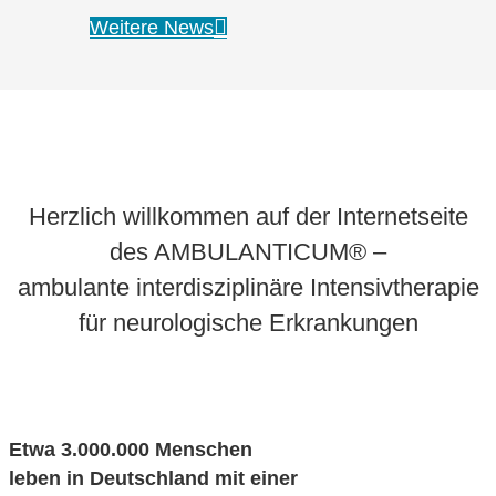
Weitere News
Herzlich willkommen auf der Internetseite
des AMBULANTICUM® –
ambulante interdisziplinäre Intensivtherapie
für neurologische Erkrankungen
Etwa 3.000.000 Menschen
leben in Deutschland mit einer