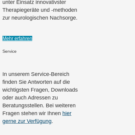
unter Einsatz innovativster
Therapiegeräte und -methoden
zur neurologischen Nachsorge.
Mehr erfahren
Service
In unserem Service-Bereich
finden Sie Antworten auf die
wichtigsten Fragen, Downloads
oder auch Adressen zu
Beratungsstellen. Bei weiteren
Fragen stehen wir Ihnen
hier
gerne zur Verfügung
.