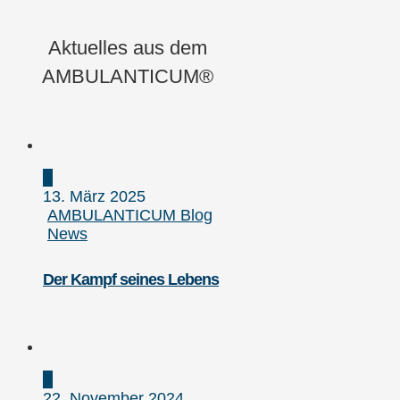
Aktuelles aus dem
AMBULANTICUM®
13. März 2025
AMBULANTICUM Blog
News
Der Kampf seines Lebens
22. November 2024