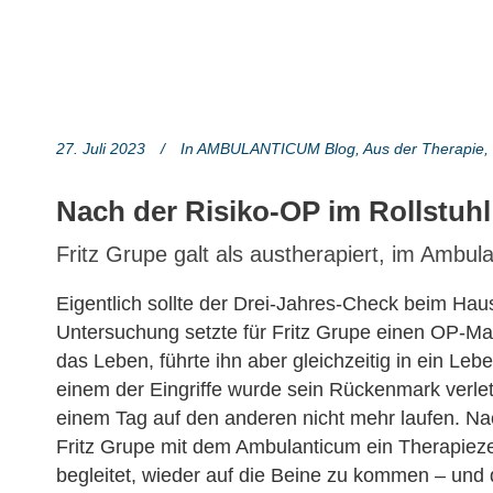
27. Juli 2023
In
AMBULANTICUM Blog
,
Aus der Therapie
,
Nach der Risiko-OP im Rollstuhl
Fritz Grupe galt als austherapiert, im Ambul
Eigentlich sollte der Drei-Jahres-Check beim Haus
Untersuchung setzte für Fritz Grupe einen OP-Ma
das Leben, führte ihn aber gleichzeitig in ein Leb
einem der Eingriffe wurde sein Rückenmark verlet
einem Tag auf den anderen nicht mehr laufen. Na
Fritz Grupe mit dem Ambulanticum ein Therapiez
begleitet, wieder auf die Beine zu kommen – und