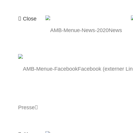
Close
News
Facebook (externer Lin
Presse