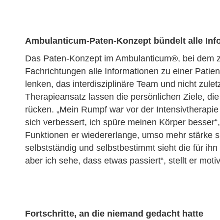
Ambulanticum-Paten-Konzept bündelt alle Inf
Das Paten-Konzept im Ambulanticum®, bei dem z
Fachrichtungen alle Informationen zu einer Patie
lenken, das interdisziplinäre Team und nicht zuletz
Therapieansatz lassen die persönlichen Ziele, die
rücken. „Mein Rumpf war vor der Intensivtherapie 
sich verbessert, ich spüre meinen Körper besser“
Funktionen er wiedererlange, umso mehr stärke sic
selbstständig und selbstbestimmt sieht die für ihn 
aber ich sehe, dass etwas passiert“, stellt er motivi
Fortschritte, an die niemand gedacht hatte