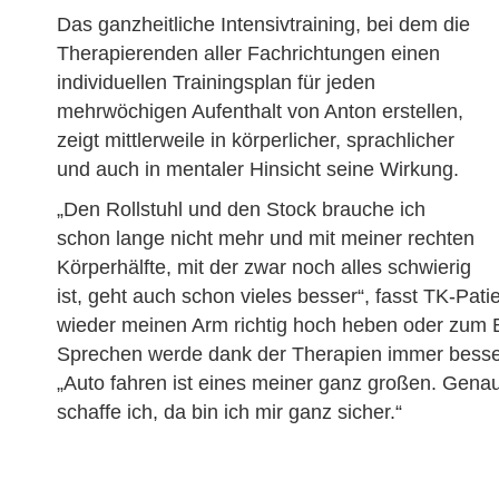
Das ganzheitliche Intensivtraining, bei dem die
Therapierenden aller Fachrichtungen einen
individuellen Trainingsplan für jeden
mehrwöchigen Aufenthalt von Anton erstellen,
zeigt mittlerweile in körperlicher, sprachlicher
und auch in mentaler Hinsicht seine Wirkung.
„Den Rollstuhl und den Stock brauche ich
schon lange nicht mehr und mit meiner rechten
Körperhälfte, mit der zwar noch alles schwierig
ist, geht auch schon vieles besser“, fasst TK-Pa
wieder meinen Arm richtig hoch heben oder zum Bei
Sprechen werde dank der Therapien immer besser
„Auto fahren ist eines meiner ganz großen. Gena
schaffe ich, da bin ich mir ganz sicher.“