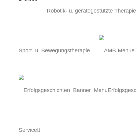
Robotik- u. gerätegestützte Therapie
Sport- u. Bewegungstherapie
Erfolgsgesc
Service