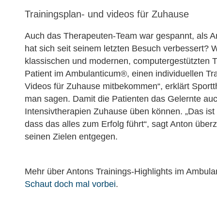
Trainingsplan- und videos für Zuhause
Auch das Therapeuten-Team war gespannt, als 
hat sich seit seinem letzten Besuch verbessert? 
klassischen und modernen, computergestützten Th
Patient im Ambulanticum®, einen individuellen Tr
Videos für Zuhause mitbekommen“, erklärt Sport
man sagen. Damit die Patienten das Gelernte a
Intensivtherapien Zuhause üben können. „Das ist 
dass das alles zum Erfolg führt“, sagt Anton überze
seinen Zielen entgegen.
Mehr über Antons Trainings-Highlights im Ambulan
Schaut doch mal vorbei
.