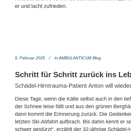
er und lacht zufrieden.
5. Februar 2025
In
AMBULANTICUM Blog
Schritt für Schritt zurück ins L
Schädel-Hirntrauma-Patient Anton will wiede
Diese Tage, wenn die Kälte selbst auch in den t
der Schnee leise fällt und aus den grünen Bergh
dann kommt die Erinnerung zurück. Die Gedanke
letzten Ski-Abfahrt aufbrach. Bis dahin kennt er 
schwer gestürzt“, erzählt der 32-jährige Schädel-