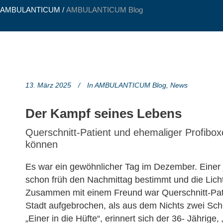
AMBULANTICUM
/
AMBULANTICUM Blog
13. März 2025
In
AMBULANTICUM Blog
,
News
Der Kampf seines Lebens
Querschnitt-Patient und ehemaliger Profibox
können
Es war ein gewöhnlicher Tag im Dezember. Einer 
schon früh den Nachmittag bestimmt und die Lichte
Zusammen mit einem Freund war Querschnitt-Pati
Stadt aufgebrochen, als aus dem Nichts zwei Sch
„Einer in die Hüfte“, erinnert sich der 36- Jährige,