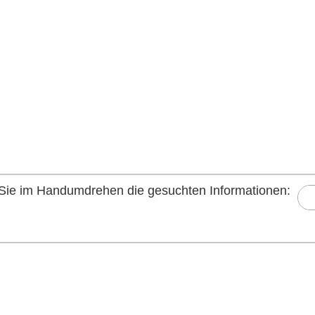
n Sie im Handumdrehen die gesuchten Informationen: