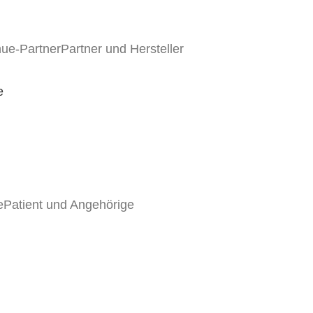
Partner und Hersteller
e
Patient und Angehörige