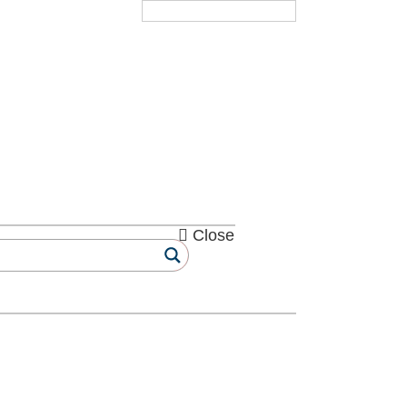
Deutsch
Close