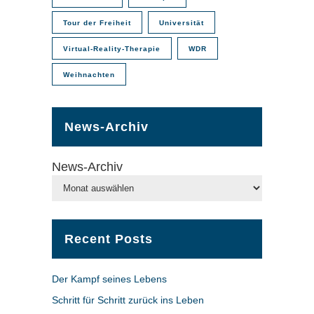
Tour der Freiheit
Universität
Virtual-Reality-Therapie
WDR
Weihnachten
News-Archiv
News-Archiv
Recent Posts
Der Kampf seines Lebens
Schritt für Schritt zurück ins Leben