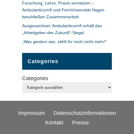
Forschung, Lehre, Praxis vernetzen –
Ambulanticum® und FernUniversität Hagen
beschließen Zusammenarbeit
Ausgezeichnet: Ambulanticum® erhält das
„Arbeitgeber-der-Zukunft“-Siegel
„Was gestern war, zählt für mich nicht mehr!“
Categories
Categories
Impressum
Datenschutzinformationen
Kontakt
Presse