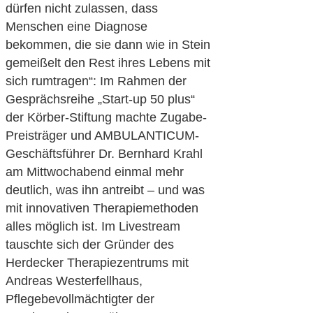
dürfen nicht zulassen, dass
Menschen eine Diagnose
bekommen, die sie dann wie in Stein
gemeißelt den Rest ihres Lebens mit
sich rumtragen“: Im Rahmen der
Gesprächsreihe „Start-up 50 plus“
der Körber-Stiftung machte Zugabe-
Preisträger und AMBULANTICUM-
Geschäftsführer Dr. Bernhard Krahl
am Mittwochabend einmal mehr
deutlich, was ihn antreibt – und was
mit innovativen Therapiemethoden
alles möglich ist. Im Livestream
tauschte sich der Gründer des
Herdecker Therapiezentrums mit
Andreas Westerfellhaus,
Pflegebevollmächtigter der