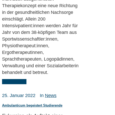
Therapiekonzept eine neue Richtung
in der gesundheitlichen Nachsorge
einschlägt. Allein 200
Intensivpatient:innen werden Jahr für
Jahr von dem 38-köpfigen Team aus
Sportwissenschaftler:innen,
Physiotherapeut:innen,
Ergotherapeutinnen,
Sprachtherapeuten, Logopädinnen,
Verwaltung und einer Sozialarbeiterin
behandelt und betreut.
Weiterlesen
25. Januar 2022
In
News
Ambulanticum begeistert Studierende