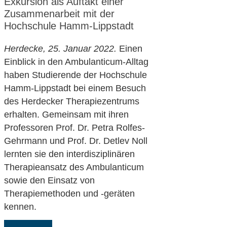
Exkursion als Auftakt einer
Zusammenarbeit mit der
Hochschule Hamm-Lippstadt
Herdecke, 25. Januar 2022
.
Einen
Einblick in den Ambulanticum-Alltag
haben Studierende der Hochschule
Hamm-Lippstadt bei einem Besuch
des Herdecker Therapiezentrums
erhalten. Gemeinsam mit ihren
Professoren Prof. Dr. Petra Rolfes-
Gehrmann und Prof. Dr. Detlev Noll
lernten sie den interdisziplinären
Therapieansatz des Ambulanticum
sowie den Einsatz von
Therapiemethoden und -geräten
kennen.
Weiterlesen