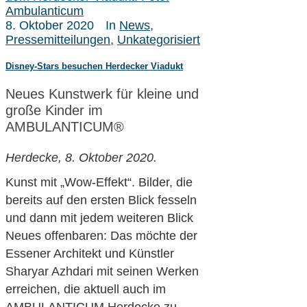
Ambulanticum
8. Oktober 2020
In
News
,
Pressemitteilungen
,
Unkategorisiert
Disney-Stars besuchen Herdecker Viadukt
Neues Kunstwerk für kleine und
große Kinder im
AMBULANTICUM®
Herdecke, 8. Oktober 2020.
Kunst mit „Wow-Effekt“. Bilder, die
bereits auf den ersten Blick fesseln
und dann mit jedem weiteren Blick
Neues offenbaren: Das möchte der
Essener Architekt und Künstler
Sharyar Azhdari mit seinen Werken
erreichen, die aktuell auch im