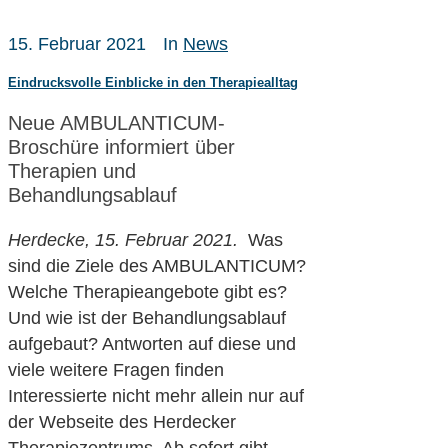
15. Februar 2021
In
News
Eindrucksvolle Einblicke in den Therapiealltag
Neue AMBULANTICUM-
Broschüre informiert über
Therapien und
Behandlungsablauf
Herdecke, 15. Februar 2021
.
Was
sind die Ziele des AMBULANTICUM?
Welche Therapieangebote gibt es?
Und wie ist der Behandlungsablauf
aufgebaut? Antworten auf diese und
viele weitere Fragen finden
Interessierte nicht mehr allein nur auf
der Webseite des Herdecker