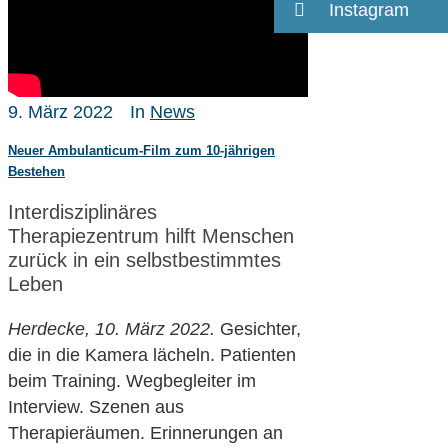
Instagram
9. März 2022
In
News
Neuer Ambulanticum-Film zum 10-jährigen
Bestehen
Interdisziplinäres
Therapiezentrum hilft Menschen
zurück in ein selbstbestimmtes
Leben
Herdecke, 10. März 2022
.
Gesichter,
die in die Kamera lächeln. Patienten
beim Training. Wegbegleiter im
Interview. Szenen aus
Therapieräumen. Erinnerungen an