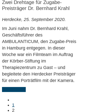
Zwei Drehtage für Zugabe-
Preisträger Dr. Bernhard Krahl
Herdecke, 25. September 2020.
Im Juni nahm Dr. Bernhard Krahl,
Geschäftsführer des
AMBULANTICUM, den Zugabe-Preis
in Hamburg entgegen. In dieser
Woche war ein Filmteam im Auftrag
der Körber-Stiftung im
Therapiezentrum zu Gast – und
begleitete den Herdecker Preisträger
für einen Porträtfilm mit der Kamera.
Weiterlesen
1
2