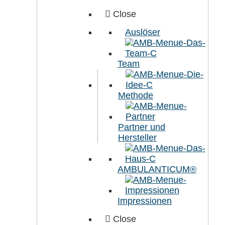
Close
Auslöser
Team
Methode
Partner und
Hersteller
AMBULANTICUM®
Impressionen
Close