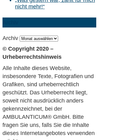
nicht mehr!“
Archiv
Archiv
© Copyright 2020 –
Urheberrechtshinweis
Alle Inhalte dieses Website,
insbesondere Texte, Fotografien und
Grafiken, sind urheberrechtlich
geschützt. Das Urheberrecht liegt,
soweit nicht ausdrücklich anders
gekennzeichnet, bei der
AMBULANTICUM® GmbH. Bitte
fragen Sie uns, falls Sie die Inhalte
dieses Internetangebotes verwenden