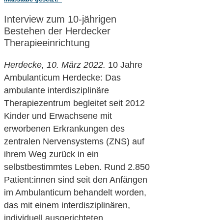
Interview zum 10-jährigen
Bestehen der Herdecker
Therapieeinrichtung
Herdecke, 10. März 2022
.
10 Jahre
Ambulanticum Herdecke: Das
ambulante interdisziplinäre
Therapiezentrum begleitet seit 2012
Kinder und Erwachsene mit
erworbenen Erkrankungen des
zentralen Nervensystems (ZNS) auf
ihrem Weg zurück in ein
selbstbestimmtes Leben. Rund 2.850
Patient:innen sind seit den Anfängen
im Ambulanticum behandelt worden,
das mit einem interdisziplinären,
individuell ausgerichteten