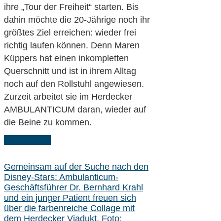
ihre „Tour der Freiheit“ starten. Bis
dahin möchte die 20-Jährige noch ihr
größtes Ziel erreichen: wieder frei
richtig laufen können. Denn Maren
Küppers hat einen inkompletten
Querschnitt und ist in ihrem Alltag
noch auf den Rollstuhl angewiesen.
Zurzeit arbeitet sie im Herdecker
AMBULANTICUM daran, wieder auf
die Beine zu kommen.
Weiterlesen
Gemeinsam auf der Suche nach den
Disney-Stars: Ambulanticum-
Geschäftsführer Dr. Bernhard Krahl
und ein junger Patient freuen sich
über die farbenreiche Collage mit
dem Herdecker Viadukt. Foto: