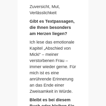
Zuversicht, Mut,
Verlässlichkeit
Gibt es Textpassagen,
die Ihnen besonders
am Herzen liegen?
Ich lese das emotionale
Kapitel „Abschied von
Micki“ – meiner
verstorbenen Frau –
immer wieder gerne. Für
mich ist es eine
anrührende Erinnerung
an das Ende einer
Zweisamkeit in Würde.
Bleibt es bei diesem