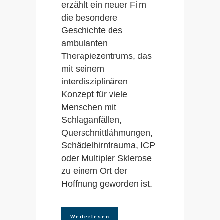
erzählt ein neuer Film
die besondere
Geschichte des
ambulanten
Therapiezentrums, das
mit seinem
interdisziplinären
Konzept für viele
Menschen mit
Schlaganfällen,
Querschnittlähmungen,
Schädelhirntrauma, ICP
oder Multipler Sklerose
zu einem Ort der
Hoffnung geworden ist.
Weiterlesen