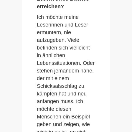
erreichen?
Ich möchte meine
Leserinnen und Leser
ermuntern, nie
aufzugeben. Viele
befinden sich vielleicht
in ähnlichen
Lebenssituationen. Oder
stehen jemandem nahe,
der mit einem
Schicksalsschlag zu
kämpfen hat und neu
anfangen muss. Ich
möchte diesen
Menschen ein Beispiel
geben und zeigen, wie