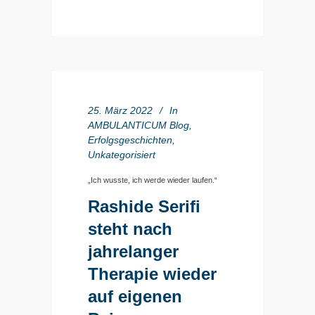
25. März 2022
In
AMBULANTICUM Blog
,
Erfolgsgeschichten
,
Unkategorisiert
„Ich wusste, ich werde wieder laufen.“
Rashide Serifi
steht nach
jahrelanger
Therapie wieder
auf eigenen