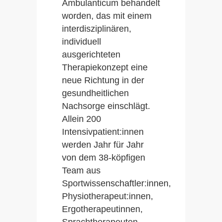
Ambulanticum behandelt
worden, das mit einem
interdisziplinären,
individuell
ausgerichteten
Therapiekonzept eine
neue Richtung in der
gesundheitlichen
Nachsorge einschlägt.
Allein 200
Intensivpatient:innen
werden Jahr für Jahr
von dem 38-köpfigen
Team aus
Sportwissenschaftler:innen,
Physiotherapeut:innen,
Ergotherapeutinnen,