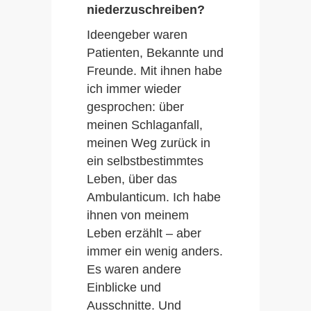
niederzuschreiben?
Ideengeber waren
Patienten, Bekannte und
Freunde. Mit ihnen habe
ich immer wieder
gesprochen: über
meinen Schlaganfall,
meinen Weg zurück in
ein selbstbestimmtes
Leben, über das
Ambulanticum. Ich habe
ihnen von meinem
Leben erzählt – aber
immer ein wenig anders.
Es waren andere
Einblicke und
Ausschnitte. Und