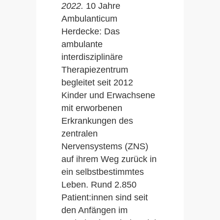
2022
.
10 Jahre
Ambulanticum
Herdecke: Das
ambulante
interdisziplinäre
Therapiezentrum
begleitet seit 2012
Kinder und Erwachsene
mit erworbenen
Erkrankungen des
zentralen
Nervensystems (ZNS)
auf ihrem Weg zurück in
ein selbstbestimmtes
Leben. Rund 2.850
Patient:innen sind seit
den Anfängen im