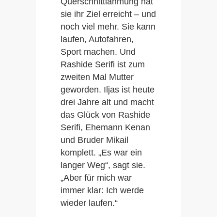
Querschnittlähmung hat
sie ihr Ziel erreicht – und
noch viel mehr. Sie kann
laufen, Autofahren,
Sport machen. Und
Rashide Serifi ist zum
zweiten Mal Mutter
geworden. Iljas ist heute
drei Jahre alt und macht
das Glück von Rashide
Serifi, Ehemann Kenan
und Bruder Mikail
komplett. „Es war ein
langer Weg“, sagt sie.
„Aber für mich war
immer klar: Ich werde
wieder laufen.“