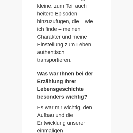
kleine, zum Teil auch
heitere Episoden
hinzuzufügen, die – wie
ich finde – meinen
Charakter und meine
Einstellung zum Leben
authentisch
transportieren.
Was war Ihnen bei der
Erzählung Ihrer
Lebensgeschichte
besonders wichtig?
Es war mir wichtig, den
Aufbau und die
Entwicklung unserer
einmaligen