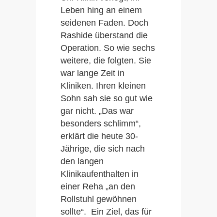
Leben hing an einem
seidenen Faden. Doch
Rashide überstand die
Operation. So wie sechs
weitere, die folgten. Sie
war lange Zeit in
Kliniken. Ihren kleinen
Sohn sah sie so gut wie
gar nicht. „Das war
besonders schlimm“,
erklärt die heute 30-
Jährige, die sich nach
den langen
Klinikaufenthalten in
einer Reha „an den
Rollstuhl gewöhnen
sollte“. Ein Ziel, das für