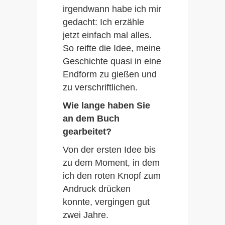
irgendwann habe ich mir
gedacht: Ich erzähle
jetzt einfach mal alles.
So reifte die Idee, meine
Geschichte quasi in eine
Endform zu gießen und
zu verschriftlichen.
Wie lange haben Sie
an dem Buch
gearbeitet?
Von der ersten Idee bis
zu dem Moment, in dem
ich den roten Knopf zum
Andruck drücken
konnte, vergingen gut
zwei Jahre.