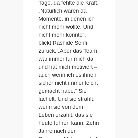
Tage, da fehlte die Kraft.
„Natürlich waren da
Momente, in denen ich
nicht mehr wollte. Und
nicht mehr konnte“,
blickt Rashide Serifi
zurück. „Aber das Team
war immer für mich da
und hat mich motiviert –
auch wenn ich es ihnen
sicher nicht immer leicht
gemacht habe.“ Sie
lächelt. Und sie strahlt,
wenn sie von dem
Leben erzählt, das sie
heute führen kann: Zehn
Jahre nach der