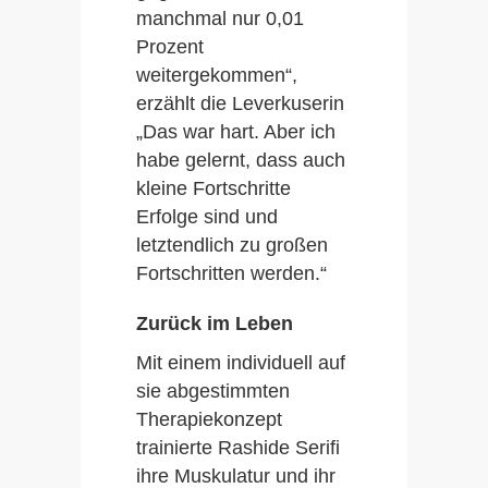
manchmal nur 0,01
Prozent
weitergekommen“,
erzählt die Leverkuserin
„Das war hart. Aber ich
habe gelernt, dass auch
kleine Fortschritte
Erfolge sind und
letztendlich zu großen
Fortschritten werden.“
Zurück im Leben
Mit einem individuell auf
sie abgestimmten
Therapiekonzept
trainierte Rashide Serifi
ihre Muskulatur und ihr