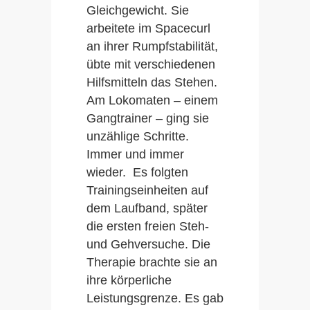
Gleichgewicht. Sie
arbeitete im Spacecurl
an ihrer Rumpfstabilität,
übte mit verschiedenen
Hilfsmitteln das Stehen.
Am Lokomaten – einem
Gangtrainer – ging sie
unzählige Schritte.
Immer und immer
wieder. Es folgten
Trainingseinheiten auf
dem Laufband, später
die ersten freien Steh-
und Gehversuche. Die
Therapie brachte sie an
ihre körperliche
Leistungsgrenze. Es gab