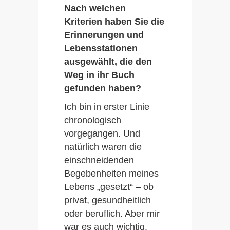
Nach welchen
Kriterien haben Sie die
Erinnerungen und
Lebensstationen
ausgewählt, die den
Weg in ihr Buch
gefunden haben?
Ich bin in erster Linie
chronologisch
vorgegangen. Und
natürlich waren die
einschneidenden
Begebenheiten meines
Lebens „gesetzt“ – ob
privat, gesundheitlich
oder beruflich. Aber mir
war es auch wichtig,