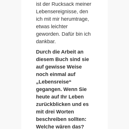
ist der Rucksack meiner
Instagram
Lebensereignisse, den
ich mit mir herumtrage,
etwas leichter
geworden. Dafür bin ich
dankbar.
Durch die Arbeit an
diesem Buch sind sie
auf gewisse Weise
noch einmal auf
„Lebensreise“
gegangen. Wenn Sie
heute auf Ihr Leben
zurückblicken und es
mit drei Worten
beschreiben sollten:
Welche wären das?