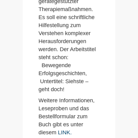
gerätegestützter
Therapiemaßnahmen.
Es soll eine schriftliche
Hilfestellung zum
Verstehen komplexer
Herausforderungen
werden. Der Arbeitstitel
steht schon:
Bewegende
Erfolgsgeschichten,
Untertitel: Siehste –
geht doch!
Weitere Informationen,
Leseproben und das
Bestellformular zum
Buch gibt es unter
diesem
LINK.