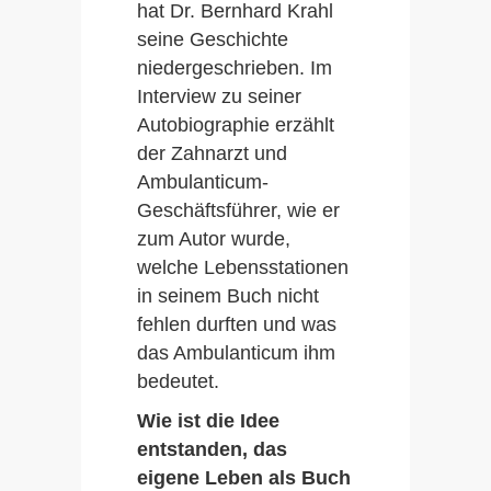
hat Dr. Bernhard Krahl
seine Geschichte
niedergeschrieben. Im
Interview zu seiner
Autobiographie erzählt
der Zahnarzt und
Ambulanticum-
Geschäftsführer, wie er
zum Autor wurde,
welche Lebensstationen
in seinem Buch nicht
fehlen durften und was
das Ambulanticum ihm
bedeutet.
Wie ist die Idee
entstanden, das
eigene Leben als Buch