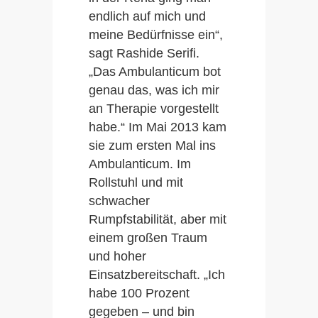
endlich auf mich und
meine Bedürfnisse ein“,
sagt Rashide Serifi.
„Das Ambulanticum bot
genau das, was ich mir
an Therapie vorgestellt
habe.“ Im Mai 2013 kam
sie zum ersten Mal ins
Ambulanticum. Im
Rollstuhl und mit
schwacher
Rumpfstabilität, aber mit
einem großen Traum
und hoher
Einsatzbereitschaft. „Ich
habe 100 Prozent
gegeben – und bin