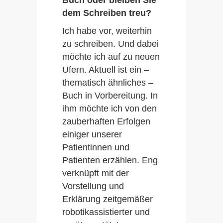
Buch oder bleiben Sie
dem Schreiben treu?
Ich habe vor, weiterhin
zu schreiben. Und dabei
möchte ich auf zu neuen
Ufern. Aktuell ist ein –
thematisch ähnliches –
Buch in Vorbereitung. In
ihm möchte ich von den
zauberhaften Erfolgen
einiger unserer
Patientinnen und
Patienten erzählen. Eng
verknüpft mit der
Vorstellung und
Erklärung zeitgemäßer
robotikassistierter und