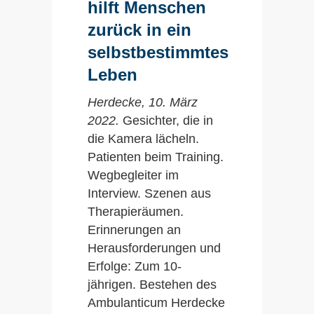
hilft Menschen
zurück in ein
selbstbestimmtes
Leben
Herdecke, 10. März
2022
.
Gesichter, die in
die Kamera lächeln.
Patienten beim Training.
Wegbegleiter im
Interview. Szenen aus
Therapieräumen.
Erinnerungen an
Herausforderungen und
Erfolge: Zum 10-
jährigen. Bestehen des
Ambulanticum Herdecke