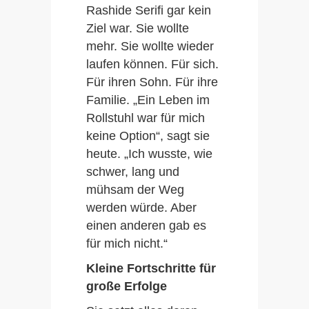
Rashide Serifi gar kein
Ziel war. Sie wollte
mehr. Sie wollte wieder
laufen können. Für sich.
Für ihren Sohn. Für ihre
Familie. „Ein Leben im
Rollstuhl war für mich
keine Option“, sagt sie
heute. „Ich wusste, wie
schwer, lang und
mühsam der Weg
werden würde. Aber
einen anderen gab es
für mich nicht.“
Kleine Fortschritte für
große Erfolge