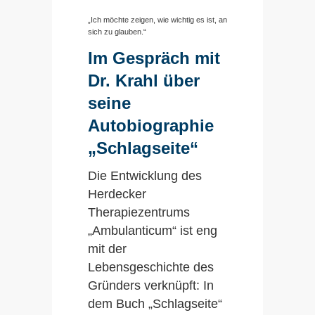
„Ich möchte zeigen, wie wichtig es ist, an
sich zu glauben.“
Im Gespräch mit
Dr. Krahl über
seine
Autobiographie
„Schlagseite“
Die Entwicklung des
Herdecker
Therapiezentrums
„Ambulanticum“ ist eng
mit der
Lebensgeschichte des
Gründers verknüpft: In
dem Buch „Schlagseite“