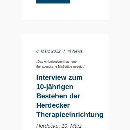
8. März 2022
In
News
„Das Ambulanticum hat neue
therapeutische Maßstäbe gesetzt.“
Interview zum
10-jährigen
Bestehen der
Herdecker
Therapieeinrichtung
Herdecke, 10. März