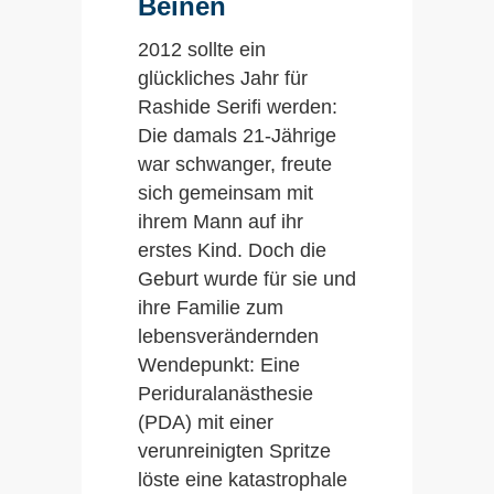
Beinen
2012 sollte ein
glückliches Jahr für
Rashide Serifi werden:
Die damals 21-Jährige
war schwanger, freute
sich gemeinsam mit
ihrem Mann auf ihr
erstes Kind. Doch die
Geburt wurde für sie und
ihre Familie zum
lebensverändernden
Wendepunkt: Eine
Periduralanästhesie
(PDA) mit einer
verunreinigten Spritze
löste eine katastrophale