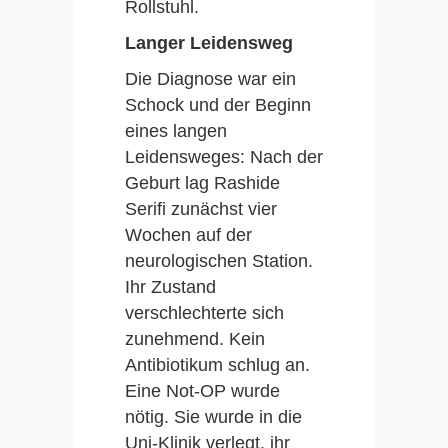
Rollstuhl.
Langer Leidensweg
Die Diagnose war ein
Schock und der Beginn
eines langen
Leidensweges: Nach der
Geburt lag Rashide
Serifi zunächst vier
Wochen auf der
neurologischen Station.
Ihr Zustand
verschlechterte sich
zunehmend. Kein
Antibiotikum schlug an.
Eine Not-OP wurde
nötig. Sie wurde in die
Uni-Klinik verlegt, ihr