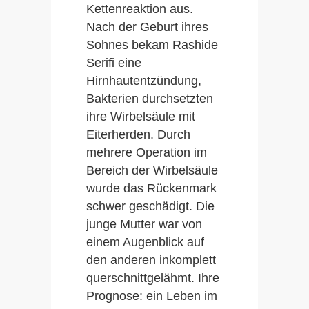
Kettenreaktion aus.
Nach der Geburt ihres
Sohnes bekam Rashide
Serifi eine
Hirnhautentzündung,
Bakterien durchsetzten
ihre Wirbelsäule mit
Eiterherden. Durch
mehrere Operation im
Bereich der Wirbelsäule
wurde das Rückenmark
schwer geschädigt. Die
junge Mutter war von
einem Augenblick auf
den anderen inkomplett
querschnittgelähmt. Ihre
Prognose: ein Leben im