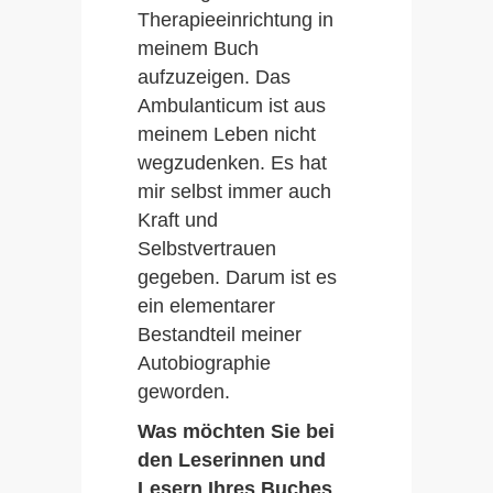
Therapieeinrichtung in
meinem Buch
aufzuzeigen. Das
Ambulanticum ist aus
meinem Leben nicht
wegzudenken. Es hat
mir selbst immer auch
Kraft und
Selbstvertrauen
gegeben. Darum ist es
ein elementarer
Bestandteil meiner
Autobiographie
geworden.
Was möchten Sie bei
den Leserinnen und
Lesern Ihres Buches